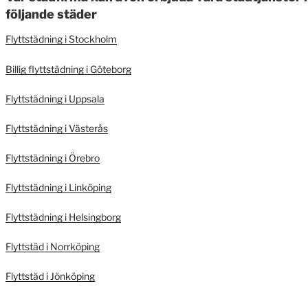
följande städer
Flyttstädning i Stockholm
Billig flyttstädning i Göteborg
Flyttstädning i Uppsala
Flyttstädning i Västerås
Flyttstädning i Örebro
Flyttstädning i Linköping
Flyttstädning i Helsingborg
Flyttstäd i Norrköping
Flyttstäd i Jönköping